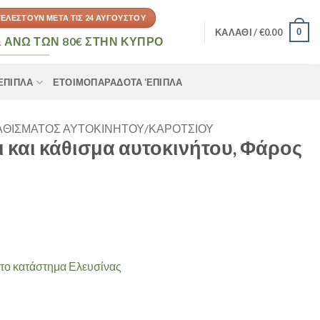
ΤΕΛΕΣΤΟΎΝ ΜΕΤΆ ΤΙΣ 24 ΑΥΓΟΎΣΤΟΥ
0
ΚΑΛΆΘΙ /
€
0.00
 ΆΝΩ ΤΩΝ 80€ ΣΤΗΝ ΚΎΠΡΟ
‘ΕΠΙΠΛΑ
ΕΤΟΙΜΟΠΑΡΆΔΟΤΑ ‘ΕΠΙΠΛΑ
ΑΘΊΣΜΑΤΟΣ ΑΥΤΟΚΙΝΉΤΟΥ/ΚΑΡΟΤΣΙΟΎ
ι και κάθισμα αυτοκινήτου, Φάρος
το κατάστημα Ελευσίνας