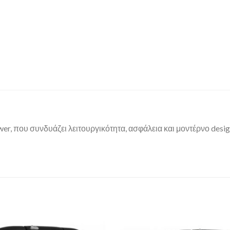
r, που συνδυάζει λειτουργικότητα, ασφάλεια και μοντέρνο desig