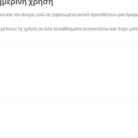
θημερινή χρήση
ο και τον άνεμο, ενώ τα χαριτωμένα αυτιά προσθέτουν μια όμορφη
ιτρέπουν τη χρήση σε όλα τα καθίσματα αυτοκινήτου και πορτ-μπ