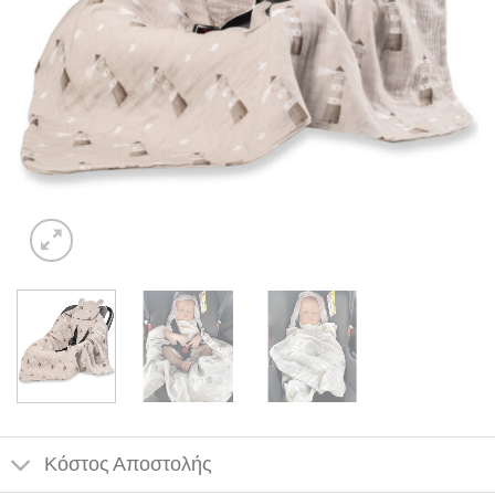
Κόστος Αποστολής