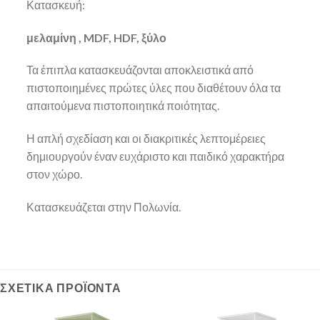
Κατασκευή:
μελαμίνη , MDF, HDF, ξύλο
Τα έπιπλα κατασκευάζονται αποκλειστικά από
πιστοποιημένες πρώτες ύλες που διαθέτουν όλα τα
απαιτούμενα πιστοποιητικά ποιότητας.
Η απλή σχεδίαση και οι διακριτικές λεπτομέρειες
δημιουργούν έναν ευχάριστο και παιδικό χαρακτήρα
στον χώρο.
Κατασκευάζεται στην Πολωνία.
ΣΧΕΤΙΚΆ ΠΡΟΪΌΝΤΑ