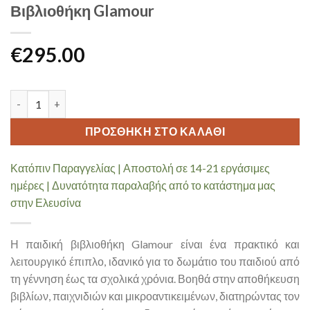
Βιβλιοθήκη Glamour
€
295.00
Βιβλιοθήκη Glamour ποσότητα
ΠΡΟΣΘΉΚΗ ΣΤΟ ΚΑΛΆΘΙ
Κατόπιν Παραγγελίας | Αποστολή σε 14-21 εργάσιμες
ημέρες | Δυνατότητα παραλαβής από το κατάστημα μας
στην Ελευσίνα
Η παιδική βιβλιοθήκη Glamour είναι ένα πρακτικό και
λειτουργικό έπιπλο, ιδανικό για το δωμάτιο του παιδιού από
τη γέννηση έως τα σχολικά χρόνια. Βοηθά στην αποθήκευση
βιβλίων, παιχνιδιών και μικροαντικειμένων, διατηρώντας τον