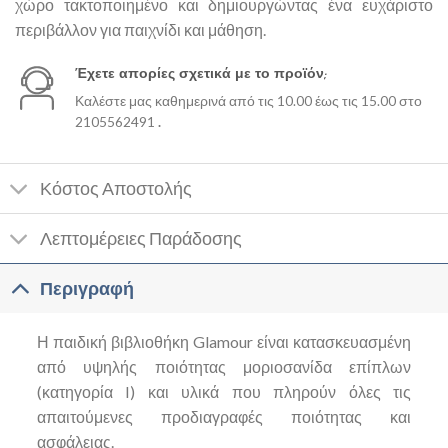
χώρο τακτοποιημένο και δημιουργώντας ένα ευχάριστο
περιβάλλον για παιχνίδι και μάθηση.
Έχετε απορίες σχετικά με το προϊόν;
Καλέστε μας καθημερινά από τις 10.00 έως τις 15.00 στο
2105562491
.
Κόστος Αποστολής
Λεπτομέρειες Παράδοσης
Περιγραφή
Η παιδική βιβλιοθήκη Glamour είναι κατασκευασμένη
από υψηλής ποιότητας μοριοσανίδα επίπλων
(κατηγορία I) και υλικά που πληρούν όλες τις
απαιτούμενες προδιαγραφές ποιότητας και
ασφάλειας.