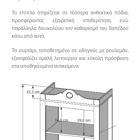
Το έπιπλο στηρίζεται σε τέσσερα ανθεκτικά πόδια,
προσφέροντας εξαιρετική σταθερότητα, ενώ
παράλληλα διευκολύνει τον καθαρισμό του δαπέδου
κάτω από αυτό.
Το συρτάρι, τοποθετημένο σε οδηγούς με ρουλεμάν,
εξασφαλίζει ομαλή λειτουργία και εύκολη πρόσβαση
στα αποθηκευμένα αντικείμενα.