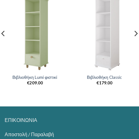
Βιβλιοθήκη Lumi φιστικί
Βιβλιοθήκη Classic
€
209.00
€
179.00
ΕΠΙΚΟΙΝΩΝΙΑ
Αποστολή / Παραλαβή